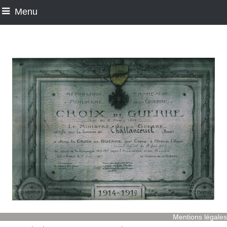
Menu
Mentions légales