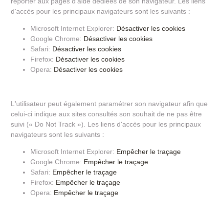
reporter aux pages d'aide dédiées de son navigateur. Les liens
d'accès pour les principaux navigateurs sont les suivants :
Microsoft Internet Explorer:
Désactiver les cookies
Google Chrome:
Désactiver les cookies
Safari:
Désactiver les cookies
Firefox:
Désactiver les cookies
Opera:
Désactiver les cookies
L'utilisateur peut également paramétrer son navigateur afin que
celui-ci indique aux sites consultés son souhait de ne pas être
suivi (« Do Not Track »). Les liens d'accès pour les principaux
navigateurs sont les suivants :
Microsoft Internet Explorer:
Empêcher le traçage
Google Chrome:
Empêcher le traçage
Safari:
Empêcher le traçage
Firefox:
Empêcher le traçage
Opera:
Empêcher le traçage