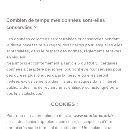
Combien de temps mes données sont-elles
conservées ?
Les données collectées seront traitées et conservées pendant
la durée nécessaire au regard des finalités pour lesquelles elles
sont traitées, dans le respect des normes, règlements et textes
en vigueur.
Néanmoins et conformément à l’article 5 du RGPD, certaines
données à caractère personnel pourront être “conservées pour
des durées plus longues dans la mesure où elles seront
traitées exclusivement à des fins archivistiques dans l’intérêt
public, à des fins de recherche scientifique ou historique ou à
des fins statistiques”.
COOKIES :
Pour une utilisation optimale du site,
www.chattancourt.fr
utilise des fichiers appelés « cookies », susceptibles d'être
enregistrés sur le terminal de l'utilisateur. Un cookie est un