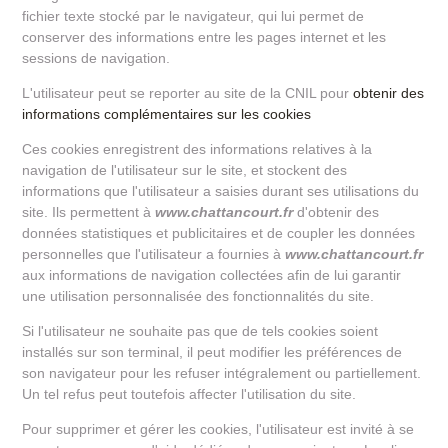
fichier texte stocké par le navigateur, qui lui permet de
conserver des informations entre les pages internet et les
sessions de navigation.
L'utilisateur peut se reporter au site de la CNIL pour
obtenir des
informations complémentaires sur les cookies
Ces cookies enregistrent des informations relatives à la
navigation de l'utilisateur sur le site, et stockent des
informations que l'utilisateur a saisies durant ses utilisations du
site. Ils permettent à
www.chattancourt.fr
d'obtenir des
données statistiques et publicitaires et de coupler les données
personnelles que l'utilisateur a fournies à
www.chattancourt.fr
aux informations de navigation collectées afin de lui garantir
une utilisation personnalisée des fonctionnalités du site.
Si l'utilisateur ne souhaite pas que de tels cookies soient
installés sur son terminal, il peut modifier les préférences de
son navigateur pour les refuser intégralement ou partiellement.
Un tel refus peut toutefois affecter l'utilisation du site.
Pour supprimer et gérer les cookies, l'utilisateur est invité à se