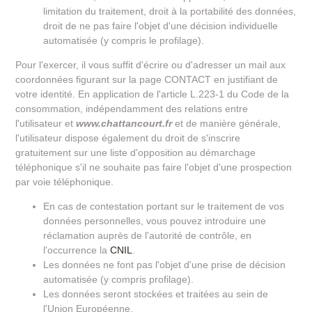
limitation du traitement, droit à la portabilité des données,
droit de ne pas faire l'objet d'une décision individuelle
automatisée (y compris le profilage).
Pour l'exercer, il vous suffit d'écrire ou d'adresser un mail aux
coordonnées figurant sur la page CONTACT en justifiant de
votre identité. En application de l'article L.223-1 du Code de la
consommation, indépendamment des relations entre
l'utilisateur et
www.chattancourt.fr
et de manière générale,
l'utilisateur dispose également du droit de s'inscrire
gratuitement sur une liste d'opposition au démarchage
téléphonique s'il ne souhaite pas faire l'objet d'une prospection
par voie téléphonique.
En cas de contestation portant sur le traitement de vos
données personnelles, vous pouvez introduire une
réclamation auprès de l'autorité de contrôle, en
l'occurrence la
CNIL
.
Les données ne font pas l'objet d'une prise de décision
automatisée (y compris profilage).
Les données seront stockées et traitées au sein de
l'Union Européenne.