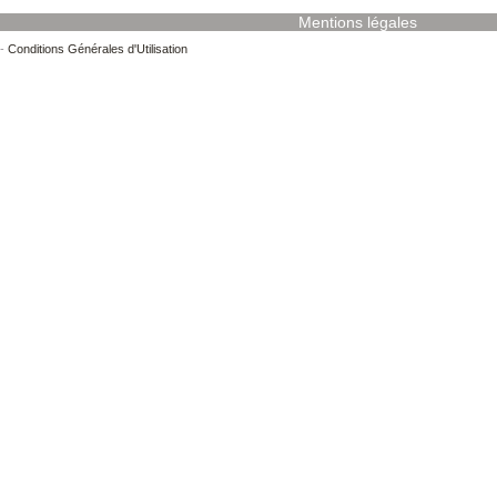
Mentions légales
-
Conditions Générales d'Utilisation