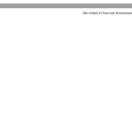
Site réalisé et Suivi par lenumeripol