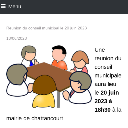
Menu
Reunion du conseil municipal le 20 juin 2023
13/06/2023
Une
reunion du
conseil
municipale
aura lieu
le
20 juin
2023 à
18h30
à la
mairie de chattancourt.