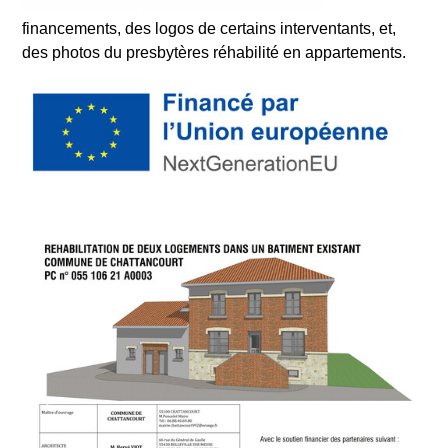
financements, des logos de certains interventants, et,
des photos du presbytères réhabilité en appartements.