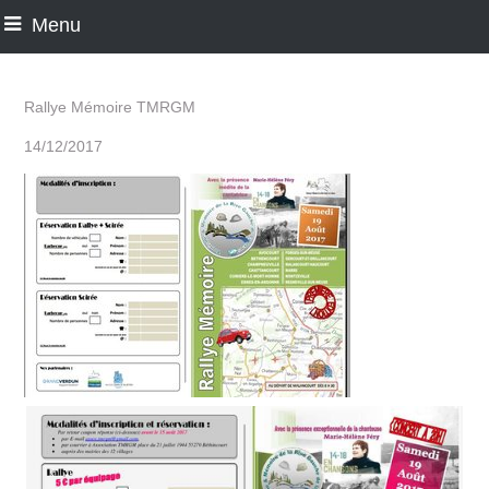
Menu
Rallye Mémoire TMRGM
14/12/2017