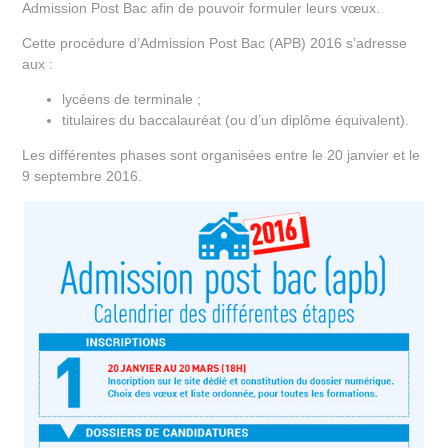
Admission Post Bac afin de pouvoir formuler leurs vœux.
Cette procédure d’Admission Post Bac (APB) 2016 s’adresse
aux :
lycéens de terminale ;
titulaires du baccalauréat (ou d’un diplôme équivalent).
Les différentes phases sont organisées entre le 20 janvier et le
9 septembre 2016.