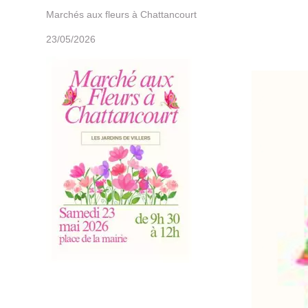
Marchés aux fleurs à Chattancourt
23/05/2026