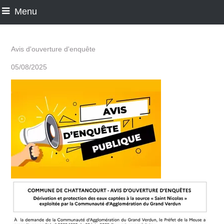
Menu
Avis d'ouverture d'enquête
05/08/2025