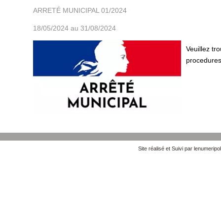
ARRETÉ MUNICIPAL 01/2024
18/05/2024 au 31/08/2024
Veuillez tr
procedures
Site réalisé et Suivi par lenumeripol