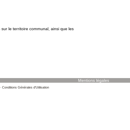
sur le territoire communal, ainsi que les
Mentions légales
-
Conditions Générales d'Utilisation