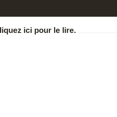
liquez ici pour le lire.